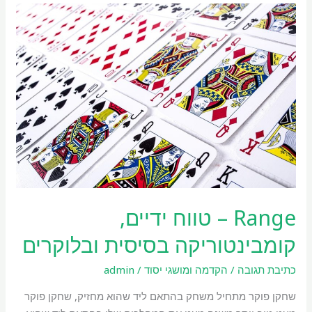
Range
–
טווח
ידיים,
קומבינטוריקה
בסיסית
ובלוקרים
Range – טווח ידיים,
קומבינטוריקה בסיסית ובלוקרים
כתיבת תגובה
/
הקדמה ומושגי יסוד
/
admin
שחקן פוקר מתחיל משחק בהתאם ליד שהוא מחזיק, שחקן פוקר