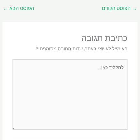
→
הפוסט הקודם
הפוסט הבא
←
כתיבת תגובה
האימייל לא יוצג באתר.
שדות החובה מסומנים
*
להקליד
כאן...