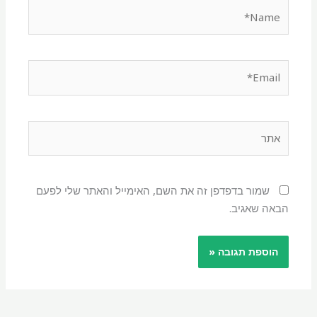
Name*
Email*
אתר
שמור בדפדפן זה את השם, האימייל והאתר שלי לפעם
הבאה שאגיב.