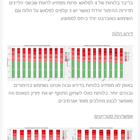
בריבר בלוחות של 4 לפלאש. פחות מפתיע לראות שבשני הליינים
תדירות ההימור יורדת כאשר יש 3 קלפים לפלאש על הלוח וגם
השימוש באוברבט יורד ביחס לממוצע.
דירוג הלוח
באופן לא מפתיע בלוחות בדירוג גבוה אנחנו נשתמש בהימורים
גבוהים יותר. בלוחות כאלו לשחקן התוקף יש את יתרון הנאטס וזה
מאפשר לבצע מהלכים מאוד אגרסיבים.
אפשרויות סטרייטים