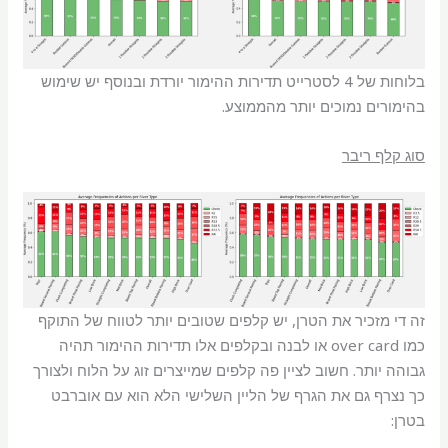
בלוחות של 4 לסטרייט תדירות ההימור יורדת ובנוסף יש שימוש
בהימורים נמוכים יותר מהממוצע.
סוג קלף ריבר
זה די מזכיר את הטרן, יש קלפים שטובים יותר לטווח של התוקף
כמו over card או לבנה ובקלפים אלו תדירות ההימור תהיה
גבוהה יותר. חשוב לציין פה קלפים שמייצרים זוג על הלוח ולצורך
כך נצרף גם את הגרף של הליין השלישי הלא הוא עם אוברבט
בטרן: