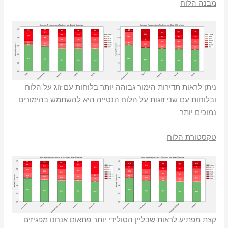
מבנה הלוח
ניתן לראות תדירות הימור גבוהה יותר בלוחות עם זוג על הלוח
ובלוחות עם שני זוגות על הלוח הנטייה היא להשתמש בהימורים
נמוכים יותר.
טקסטורת הלוח
קצת מפתיע לראות שבליין הסולידי יותר פתאום אנחנו מפגיזים