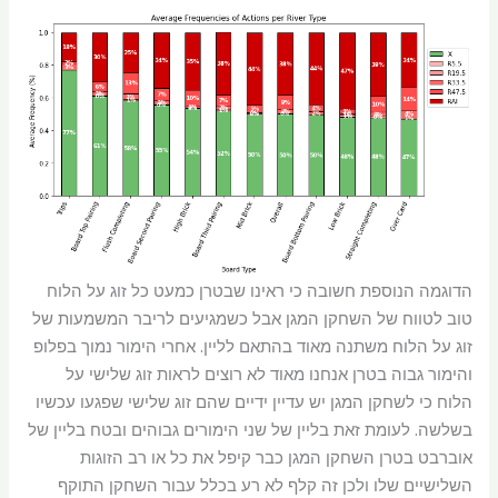
הדוגמה הנוספת חשובה כי ראינו שבטרן כמעט כל זוג על הלוח
טוב לטווח של השחקן המגן אבל כשמגיעים לריבר המשמעות של
זוג על הלוח משתנה מאוד בהתאם לליין. אחרי הימור נמוך בפלופ
והימור גבוה בטרן אנחנו מאוד לא רוצים לראות זוג שלישי על
הלוח כי לשחקן המגן יש עדיין ידיים שהם זוג שלישי שפגעו עכשיו
בשלשה. לעומת זאת בליין של שני הימורים גבוהים ובטח בליין של
אוברבט בטרן השחקן המגן כבר קיפל את כל או רב הזוגות
השלישיים שלו ולכן זה קלף לא רע בכלל עבור השחקן התוקף